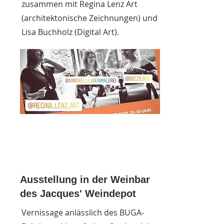
zusammen mit Regina Lenz Art
(architektonische Zeichnungen) und
Lisa Buchholz (Digital Art).
Ausstellung in der Weinbar
des Jacques' Weindepot
Vernissage anlässlich des BUGA-