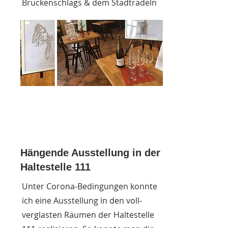
Brückenschlags & dem Stadtradeln
Hängende Ausstellung in der
Haltestelle 111
Unter Corona-Bedingungen konnte
ich eine Ausstellung in den voll-
verglasten Räumen der Haltestelle