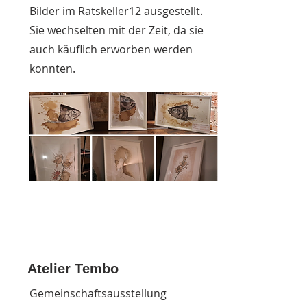
Bilder im Ratskeller12 ausgestellt.
Sie wechselten mit der Zeit, da sie
auch käuflich erworben werden
konnten.
Atelier Tembo
Gemeinschaftsausstellung