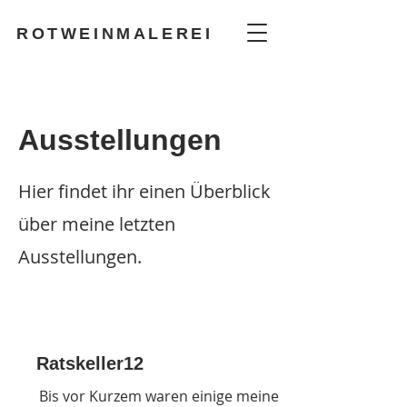
ROTWEINMALEREI
Ausstellungen
Hier findet ihr einen Überblick
über meine letzten
Ausstellungen.
Ratskeller12
Bis vor Kurzem waren einige meine